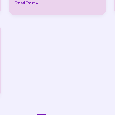
Read Post »