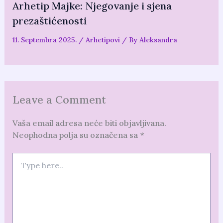
Arhetip Majke: Njegovanje i sjena
prezaštićenosti
11. Septembra 2025.
/
Arhetipovi
/ By
Aleksandra
Leave a Comment
Vaša email adresa neće biti objavljivana.
Neophodna polja su označena sa
*
Type
here..