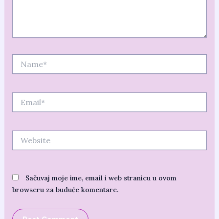
Name*
Email*
Website
Sačuvaj moje ime, email i web stranicu u ovom
browseru za buduće komentare.